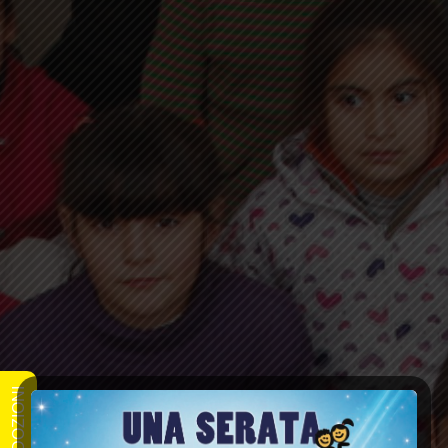
ADOZIONI