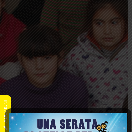
ADOZIONI